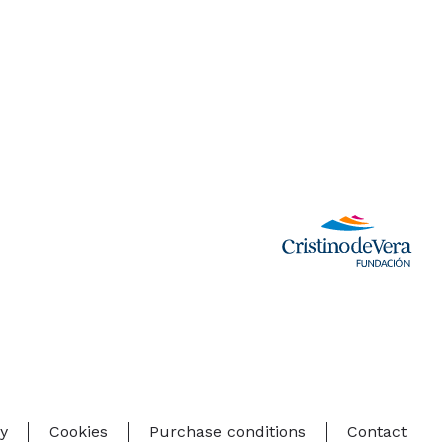
cy
Cookies
Purchase conditions
Contact