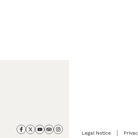
Legal Notice
Priva