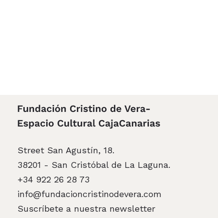
Street San Agustín, 18.
38201 - San Cristóbal de La Laguna.
+34 922 26 28 73
info@fundacioncristinodevera.com
Suscríbete a nuestra newsletter