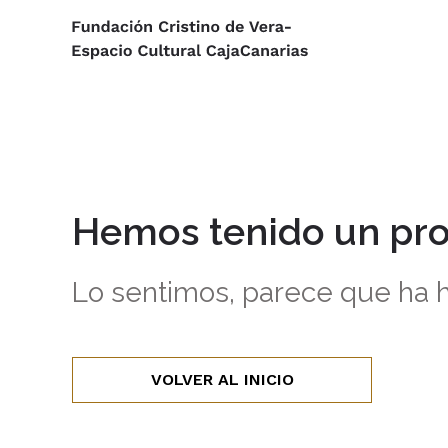
Hemos tenido un pr
Lo sentimos, parece que ha h
VOLVER AL INICIO