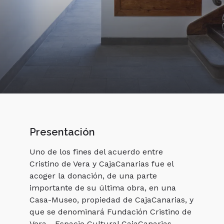
Presentación
Uno de los fines del acuerdo entre 
Cristino de Vera y CajaCanarias fue el 
acoger la donación, de una parte 
importante de su última obra, en una 
Casa-Museo, propiedad de CajaCanarias, y 
que se denominará Fundación Cristino de 
Vera - Espacio Cultural CajaCanarias.