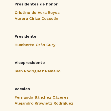
Presidentes de honor
Cristino de Vera Reyes
Aurora Ciriza Coscolín
Presidente
Humberto Orán Cury
Vicepresidente
Iván Rodríguez Ramallo
Vocales
Fernando Sánchez Cáceres
Alejandro Krawietz Rodríguez