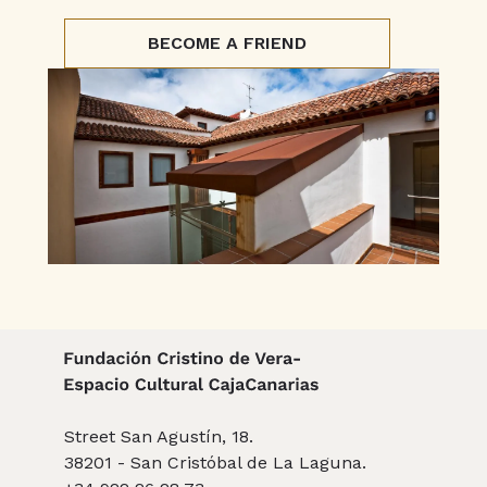
BECOME A FRIEND
Street San Agustín, 18.
38201 - San Cristóbal de La Laguna.