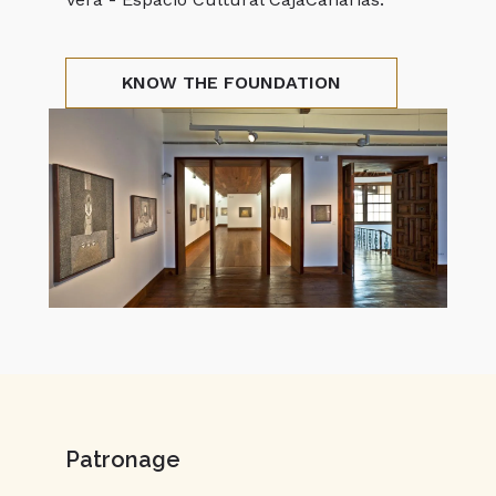
KNOW THE FOUNDATION
Patronage