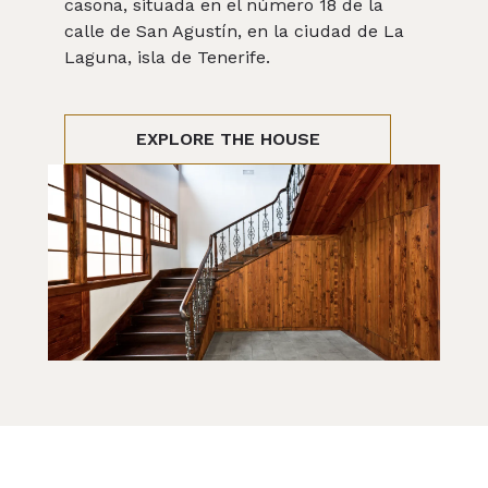
casona, situada en el número 18 de la 
calle de San Agustín, en la ciudad de La 
Laguna, isla de Tenerife.
EXPLORE THE HOUSE