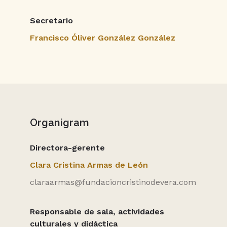
Secretario
Francisco Óliver González González
Organigram
Directora-gerente
Clara Cristina Armas de León
claraarmas@fundacioncristinodevera.com
Responsable de sala, actividades
culturales y didáctica