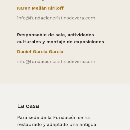
Karen Melián Kiriloff
info@fundacioncristinodevera.com
Responsable de sala, actividades
culturales y montaje de exposiciones
Daniel García García
info@fundacioncristinodevera.com
La casa
Para sede de la Fundación se ha 
restaurado y adaptado una antigua 