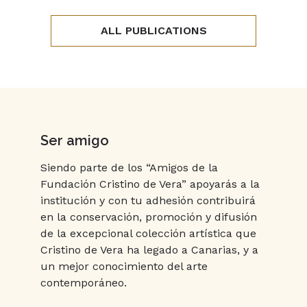
ALL PUBLICATIONS
Ser amigo
Siendo parte de los “Amigos de la 
Fundación Cristino de Vera” apoyarás a la 
institución y con tu adhesión contribuirá 
en la conservación, promoción y difusión 
de la excepcional colección artística que 
Cristino de Vera ha legado a Canarias, y a 
un mejor conocimiento del arte 
contemporáneo.