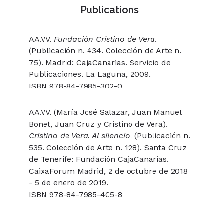
Publications
AA.VV.
Fundación Cristino de Vera
.
(Publicación n. 434. Colección de Arte n.
75). Madrid: CajaCanarias. Servicio de
Publicaciones. La Laguna, 2009.
ISBN 978-84-7985-302-0
AA.VV. (María José Salazar, Juan Manuel
Bonet, Juan Cruz y Cristino de Vera).
Cristino de Vera. Al silencio
. (Publicación n.
535. Colección de Arte n. 128). Santa Cruz
de Tenerife: Fundación CajaCanarias.
CaixaForum Madrid, 2 de octubre de 2018
- 5 de enero de 2019.
ISBN 978-84-7985-405-8