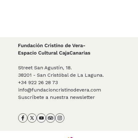
Street San Agustín, 18.
38201 - San Cristóbal de La Laguna.
+34 922 26 28 73
info@fundacioncristinodevera.com
Suscríbete a nuestra newsletter