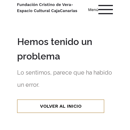
Menú
Hemos tenido un
problema
Lo sentimos, parece que ha habido
un error.
VOLVER AL INICIO