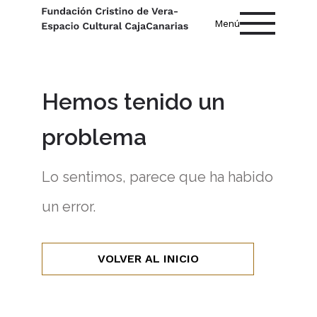
Menú
Hemos tenido un
problema
Lo sentimos, parece que ha habido
un error.
VOLVER AL INICIO