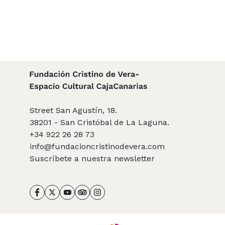
Street San Agustín, 18.
38201 - San Cristóbal de La Laguna.
+34 922 26 28 73
info@fundacioncristinodevera.com
Suscríbete a nuestra newsletter