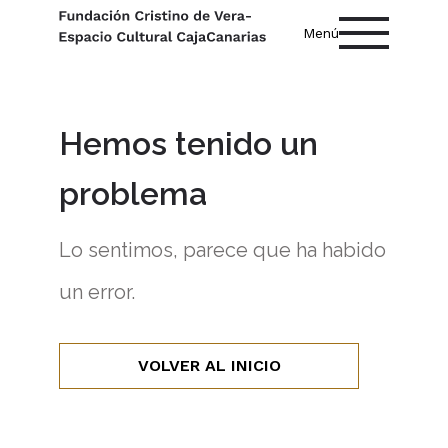
Menú
Hemos tenido un
problema
Lo sentimos, parece que ha habido
un error.
VOLVER AL INICIO