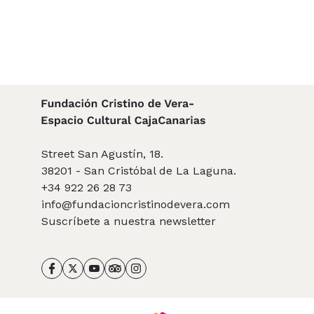
Street San Agustín, 18.
38201 - San Cristóbal de La Laguna.
+34 922 26 28 73
info@fundacioncristinodevera.com
Suscríbete a nuestra newsletter