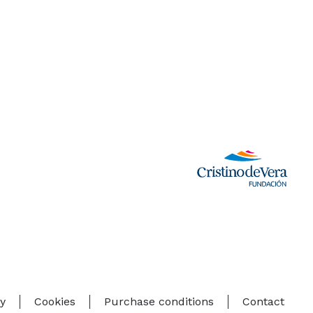
cy
Cookies
Purchase conditions
Contact