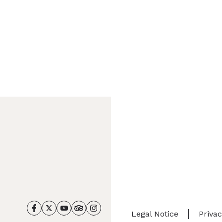
Legal Notice
Priva