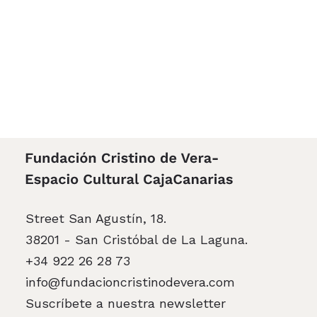
Street San Agustín, 18.
38201 - San Cristóbal de La Laguna.
+34 922 26 28 73
info@fundacioncristinodevera.com
Suscríbete a nuestra newsletter