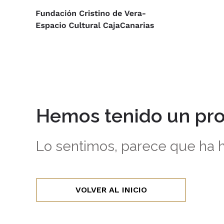
Hemos tenido un pr
Lo sentimos, parece que ha h
VOLVER AL INICIO