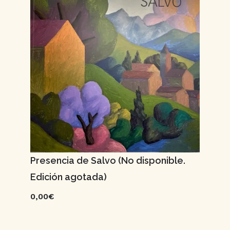
Presencia de Salvo (No disponible.
Edición agotada)
0,00€