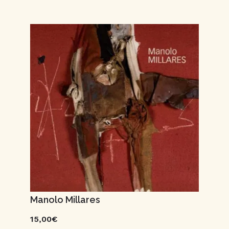
Manolo Millares
15,00€