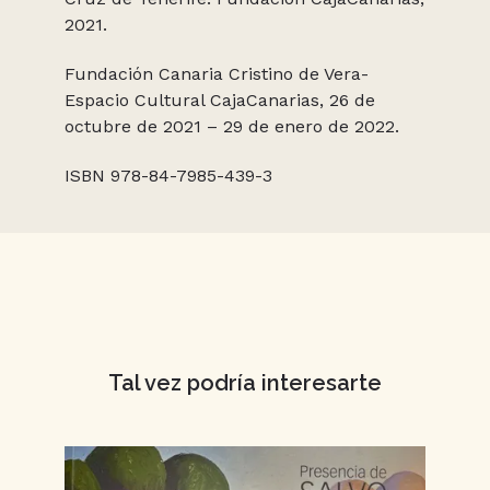
2021.
Fundación Canaria Cristino de Vera-
Espacio Cultural CajaCanarias, 26 de
octubre de 2021 – 29 de enero de 2022.
ISBN 978-84-7985-439-3
Tal vez podría interesarte