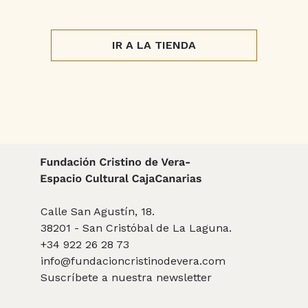
IR A LA TIENDA
Calle San Agustín, 18.
38201 - San Cristóbal de La Laguna.
+34 922 26 28 73
info@fundacioncristinodevera.com
Suscríbete a nuestra newsletter