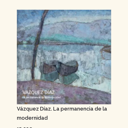
Vázquez Díaz. La permanencia de la
modernidad