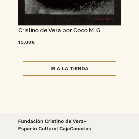
Cristino de Vera por Coco M. G.
15,00€
IR A LA TIENDA