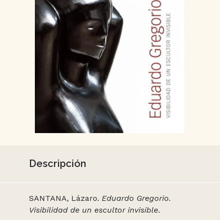
Descripción
SANTANA, Lázaro.
Eduardo Gregorio.
Visibilidad de un escultor invisible
.