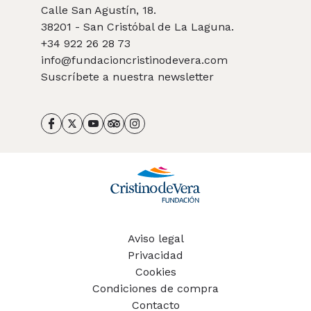
Calle San Agustín, 18.
38201 - San Cristóbal de La Laguna.
+34 922 26 28 73
info@fundacioncristinodevera.com
Suscríbete a nuestra newsletter
Aviso legal
Privacidad
Cookies
Condiciones de compra
Contacto