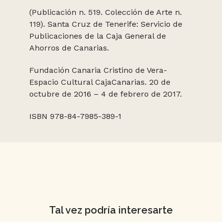
(Publicación n. 519. Colección de Arte n.
119). Santa Cruz de Tenerife: Servicio de
Publicaciones de la Caja General de
Ahorros de Canarias.
Fundación Canaria Cristino de Vera-
Espacio Cultural CajaCanarias. 20 de
octubre de 2016 – 4 de febrero de 2017.
ISBN 978-84-7985-389-1
Tal vez podría interesarte